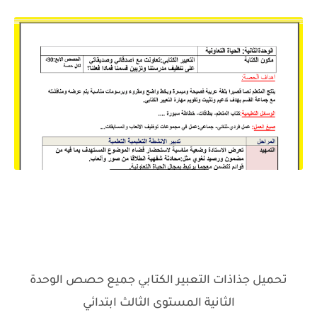
تحميل جذاذات التعبير الكتابي جميع حصص الوحدة
الثانية المستوى الثالث ابتدائي