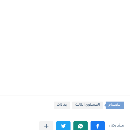
الأقسام
المستوى الثالث
جذاذات