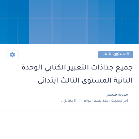
المستوى الثالث
جميع جذاذات التعبير الكتابي الوحدة
الثانية المستوى الثالث ابتدائي
مدونة قسمي
اخر تحديث :
منذ بضع اعوام
3 دقائق للقراءة