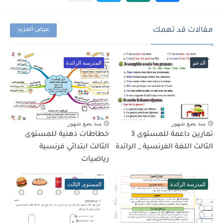
مقالات قد تهمك
عرض المزيد
الدعم
المدرسة الرائدة
منذ بضع شهور
منذ بضع شهور
تمارين داعمة للمستوى 3
خطاطات ذهنية للمستوى
الثالث اللغة الفرنسية _ الرائدة
الثالث ابتدائي فرنسية
رياضيات
المدرسة الرائدة
المستوى الثالث