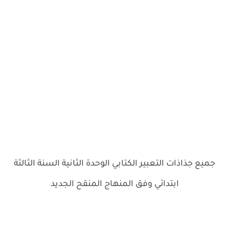
جميع جذاذات التعبير الكتابي الوحدة الثانية السنة الثالثة
ابتدائي وفق المنهاج المنقح الجديد