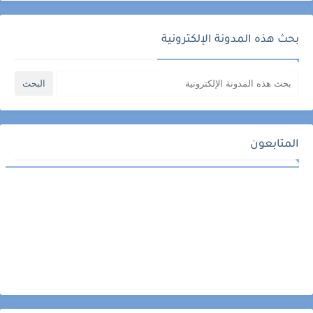
بحث هذه المدونة الإلكترونية
المتابعون