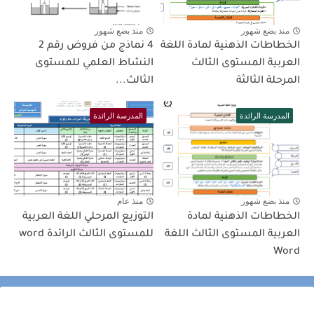
منذ بضع شهور
منذ بضع شهور
الخطاطات الذهنية لمادة اللغة
4 نماذج من فروض رقم 2
العربية المستوى الثالث
النشاط العلمي للمستوى
المرحلة الثالثة
الثالث...
المدرسة الرائدة
المدرسة الرائدة
منذ بضع شهور
منذ عام
الخطاطات الذهنية لمادة
التوزيع المرحلي اللغة العربية
العربية المستوى الثالث اللغة
للمستوى الثالث الرائدة word
Word