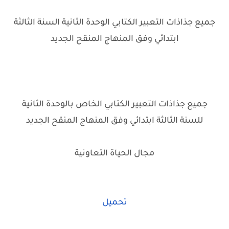
جميع جذاذات التعبير الكتابي الوحدة الثانية السنة الثالثة
ابتدائي وفق المنهاج المنقح الجديد
جميع جذاذات التعبير الكتابي الخاص بالوحدة الثانية
للسنة الثالثة ابتدائي وفق المنهاج المنقح الجديد
مجال الحياة التعاونية
تحميل