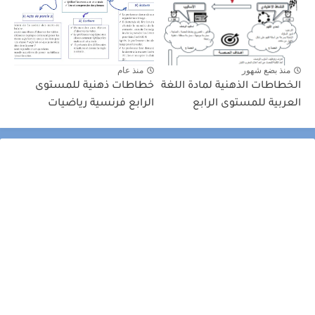
منذ بضع شهور
منذ عام
الخطاطات الذهنية لمادة اللغة
خطاطات ذهنية للمستوى
العربية للمستوى الرابع
الرابع فرنسية رياضيات