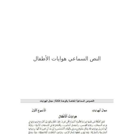
النص السماعي هوايات الأطفال