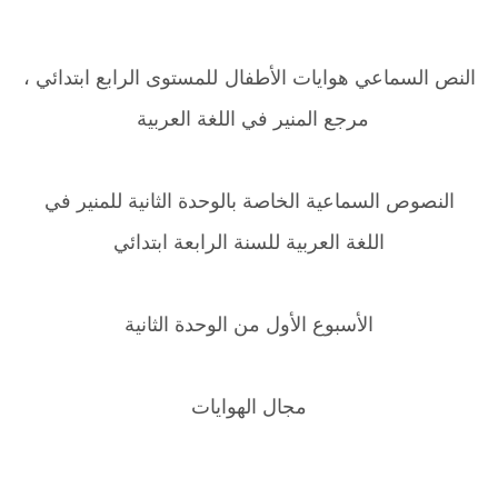
النص السماعي هوايات الأطفال للمستوى الرابع ابتدائي ،
مرجع المنير في اللغة العربية
النصوص السماعية الخاصة بالوحدة الثانية للمنير في
اللغة العربية للسنة الرابعة ابتدائي
الأسبوع الأول من الوحدة الثانية
مجال الهوايات