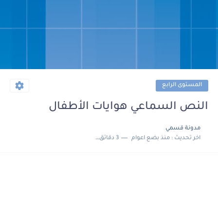
المستوى الرابع
النص السماعي هوايات الأطفال
مدونة قسمي
اخر تحديث :
منذ بضع اعوام
3 دقائق للقراءة