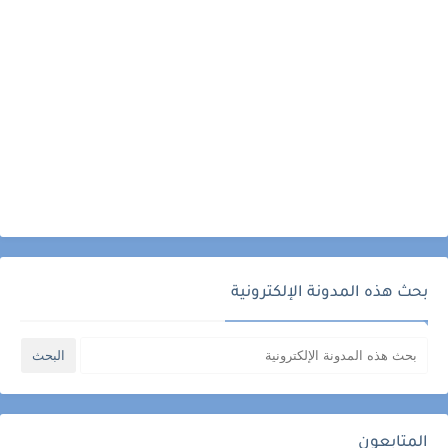
بحث هذه المدونة الإلكترونية
المتابعون