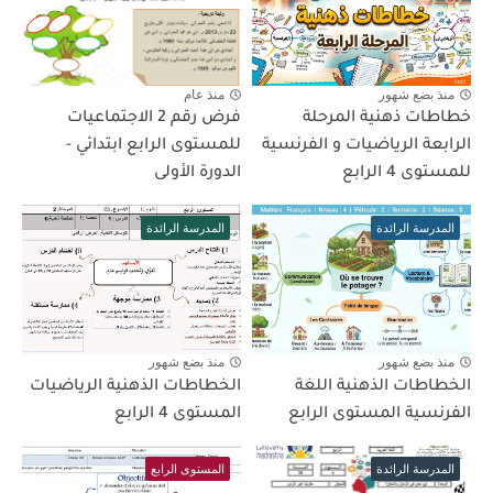
منذ بضع شهور
منذ عام
خطاطات ذهنية المرحلة
فرض رقم 2 الاجتماعيات
الرابعة الرياضيات و الفرنسية
للمستوى الرابع ابتدائي -
للمستوى 4 الرابع
الدورة الأولى
المدرسة الرائدة
المدرسة الرائدة
منذ بضع شهور
منذ بضع شهور
الخطاطات الذهنية اللغة
الخطاطات الذهنية الرياضيات
الفرنسية المستوى الرابع
المستوى 4 الرابع
المدرسة الرائدة
المستوى الرابع