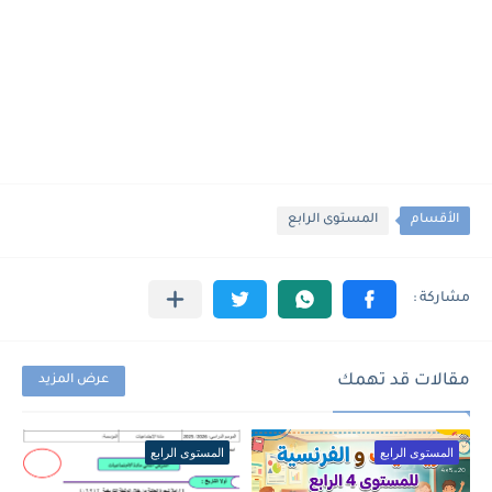
الأقسام
المستوى الرابع
مقالات قد تهمك
عرض المزيد
المستوى الرابع
المستوى الرابع