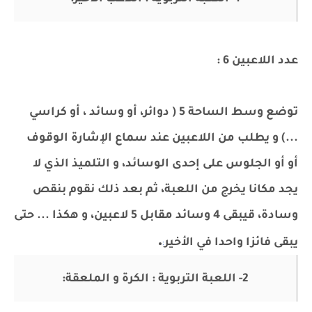
عدد اللاعبين 6 :
توضع وسط الساحة 5 ( دوائر، أو وسائد ، أو كراسي
...) و يطلب من اللاعبين عند سماع الإشارة الوقوف
أو أو الجلوس على إحدى الوسائد، و التلميذ الذي لا
يجد مكانا يخرج من اللعبة، ثم بعد ذلك نقوم بنقص
وسادة، قيبقى 4 وسائد مقابل 5 لاعبين، و هكذا ... حتى
.
يبقى فائزا واحدا في الأخير
:
2- اللعبة التربوية : الكرة و الملعقة: