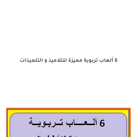
6 ألعاب تربوية مميزة للتلاميذ و التلميذات