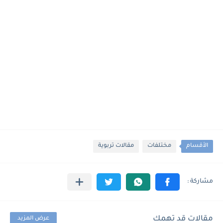
الأقسام
مختلفات
مقالات تربوية
مقالات قد تهمك
عرض المزيد