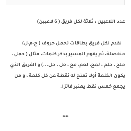
عدد اللاعبين : ثلاثة لكل فريق ( 6 لاعبين)
نقدم لكل فريق بطاقات تحمل حروف ( ح-م-ل)
منفصلة، ثم يقوم المسير بذكر كلمات، مثال ( حمل ،
ملح ، حلم ، لمح، لحم، مح ، حل ، حل...) و الفريق الذي
يكون الكلمة أولا تمنح له نقطة عن كل كلمة ، و من
يجمع خمس نقط يعتبر فائزا.
****