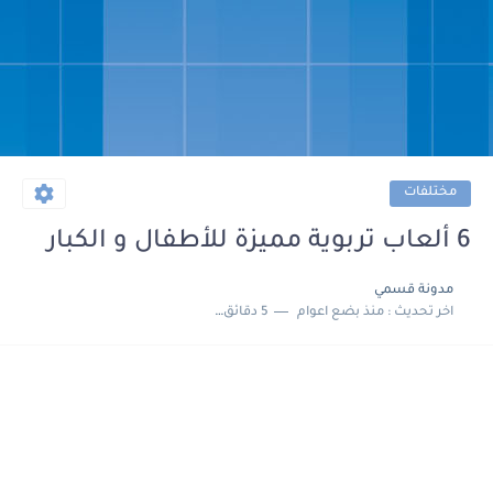
مختلفات
6 ألعاب تربوية مميزة للأطفال و الكبار
مدونة قسمي
اخر تحديث :
منذ بضع اعوام
5 دقائق للقراءة