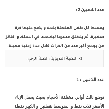
عدد اللاعبين 2 :
يمسط كل طفل الملعقة بفمه و يضع عليها كرة
صغيرة، ثم ينطلق مسرعا ليضعها في السلة، و الفائز
من يجمع أكبر عدد من الكرات خلال مدة زمنية معينة.
3- اللعبة التربوية : لعبة الرمي:
عدد اللاعبين : 2
توضع ثالث أواني مختلفة الأحجام بحيث يحمل الإناء
الأصغر ثلاث نقط و المتوسط نقطتين و الكبير نقطة