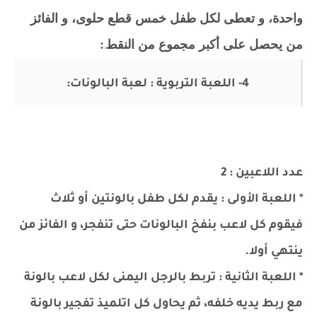
واحدة، و تعطى لكل طفل خمس قطع حلوى، و الفائز
من يحصل على أكبر مجموع من النقط
:
:
4- اللعبة التربوية : لعبة البالونات:
عدد اللاعبين : 2
* اللعبة الأولى : يقدم لكل طفل بالونتين أو ثلاث
فيقوم كل لاعب بنفخ البالونات حتى تنفجر، و الفائز من
ينتهي أولا.
* اللعبة الثانية : تربط بالرجل اليمنى لكل لاعب بالونة
مع ربط يديه خلفه، ثم يحاول كل اتلميذ تفجير بالونة