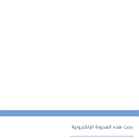
بحث هذه المدونة الإلكترونية