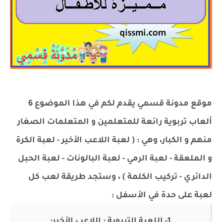
موقع مدونة قسمي يقدم لكم في هذا الموضوع 6
ألعاب تربوية رائعة للمتعلمين و المتعلمات الصغار
منهم و الكبار، وهي : ( لعبة اللاعب الأخير - لعبة الكرة
و الملعقة - لعبة الرمي - لعبة البالونات - لعبة الحبل
الدائري - تركيب الكلمة ) ، وستجد طريقة لعب كل
لعبة على حدة في الأسفل :
1- اللعبة التربوية : اللاعب الأخير: