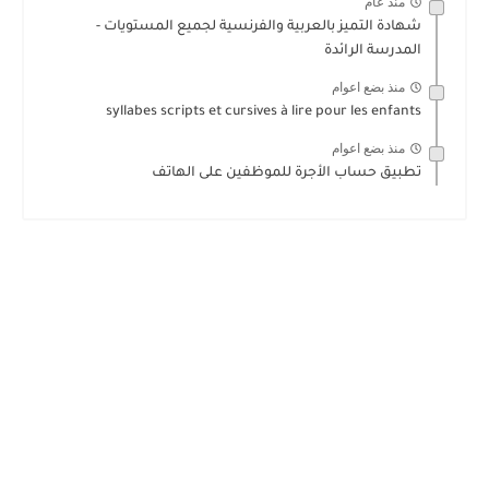
منذ عام
شهادة التميز بالعربية والفرنسية لجميع المستويات -
المدرسة الرائدة
منذ بضع اعوام
syllabes scripts et cursives à lire pour les enfants
منذ بضع اعوام
تطبيق حساب الأجرة للموظفين على الهاتف