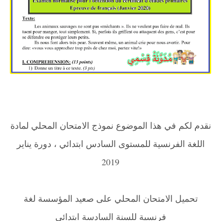
نقدم لكم في هذا الموضوع نموذج الامتحان المحلي لمادة
اللغة الفرنسية للمستوى السادس ابتدائي ، دورة يناير
2019
تحميل الامتحان المحلي على صعيد المؤسسة لغة
فرنسية للسنة السادسة ابتدائي