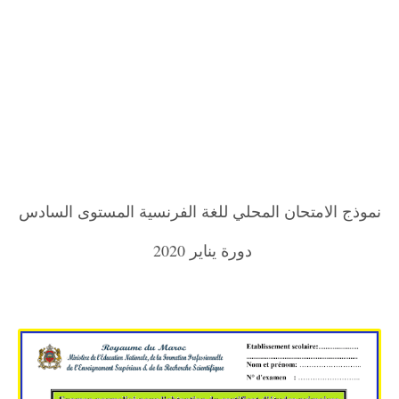
نموذج الامتحان المحلي للغة الفرنسية المستوى السادس
دورة يناير 2020