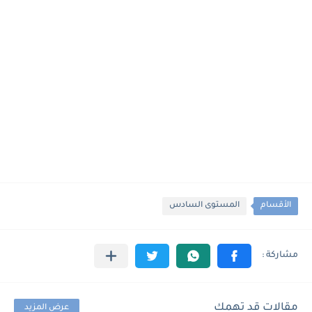
الأقسام
المستوى السادس
مقالات قد تهمك
عرض المزيد