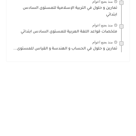
منذ بضع اعوام
تمارين و حلول في التربية الإسلامية للمستوى السادس
ابتدائي
منذ بضع اعوام
ملخصات قواعد اللغة العربية للمستوى السادس ابتدائي
منذ بضع اعوام
تمارين و حلول في الحساب و الهندسة و القياس للمستوى...