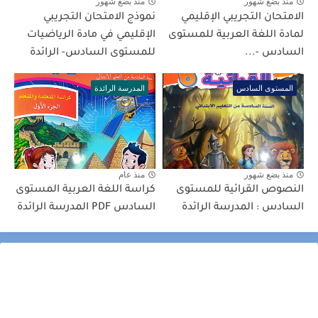
منذ بضع شهور
منذ بضع شهور
الامتحان التجريبي الإقليمي
نموذج الامتحان التجريبي
لمادة اللغة العربية للمستوى
الإقليمي في مادة الرياضيات
السادس -...
للمستوى السادس- الرائدة
المستوى السادس
المدرسة الرائدة
منذ بضع شهور
منذ عام
النصوص القرائية للمستوى
كراسة اللغة العربية المستوى
السادس : المدرسة الرائدة
السادس PDF المدرسة الرائدة