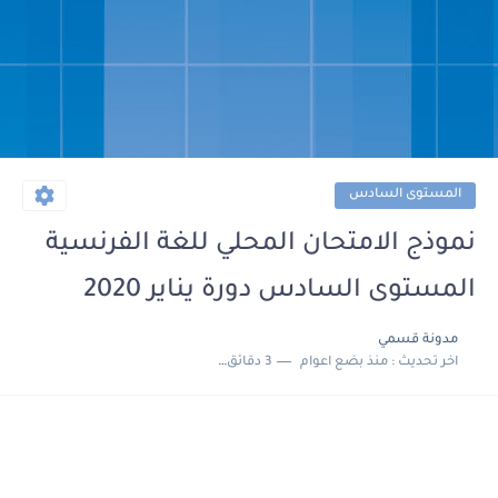
المستوى السادس
نموذج الامتحان المحلي للغة الفرنسية
المستوى السادس دورة يناير 2020
مدونة قسمي
اخر تحديث :
منذ بضع اعوام
3 دقائق للقراءة