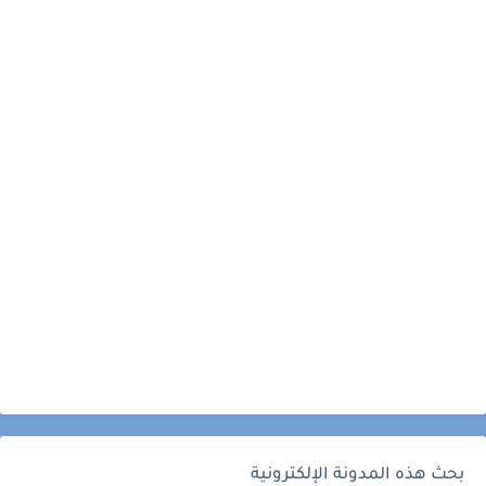
بحث هذه المدونة الإلكترونية