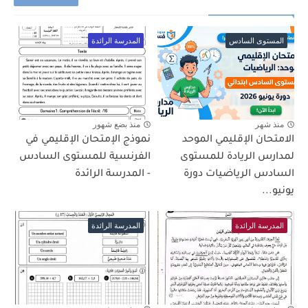
المستوى السادس
المدرسة الرائدة
منذ شهر
منذ بضع شهور
الامتحان الإقليمي الموحد
نموذج الإمتحان الإقليمي في
لمدارس الريادة للمستوى
الفرنسية للمستوى السادس
السادس الرياضيات دورة
- المدرسة الرائدة
يونيو...
المدرسة الرائدة
المدرسة الرائدة