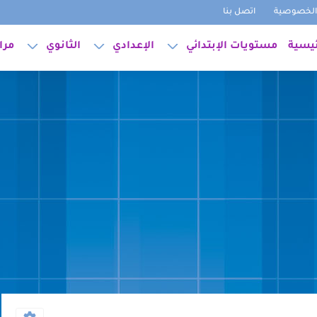
لخصوصية
اتصل بنا
ئيسية
مستويات الإبتدائي
الإعدادي
الثانوي
مرا