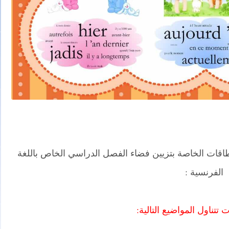
قات الخاصة بتزيين فضاء الفصل الدراسي الخاص باللغة
الفرنسية :
 تتناول المواضيع التالية: