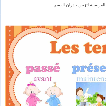
الفرنسية لتزيين جدران القسم