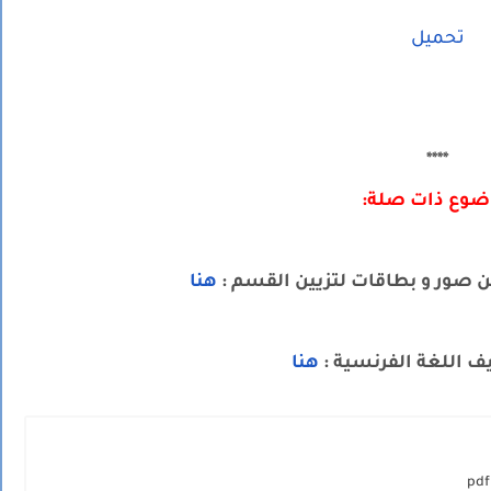
تحميل
****
وع ذات صلة:
ن صور و بطاقات لتزيين القسم :
هنا
ف اللغة الفرنسية :
هنا