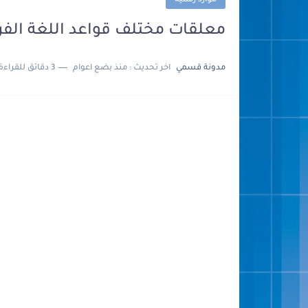
موارد رقمية
معلقات مختلف قواعد اللغة الفر
مدونة قسمي
اخر تحديث :
منذ بضع اعوام
3 دقائق للقراءة