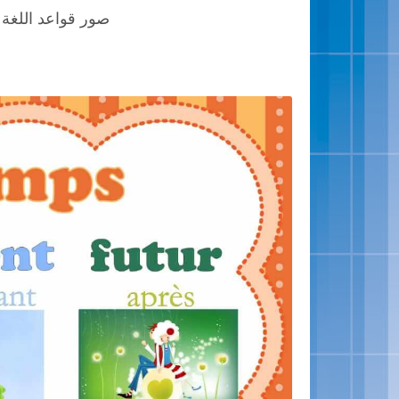
صور قواعد اللغة 