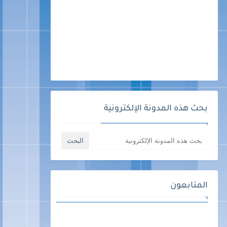
بحث هذه المدونة الإلكترونية
المتابعون