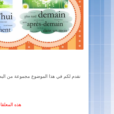
نقدم لكم في هذا الموضوع مجموعة من البطا
هذه المعلقات