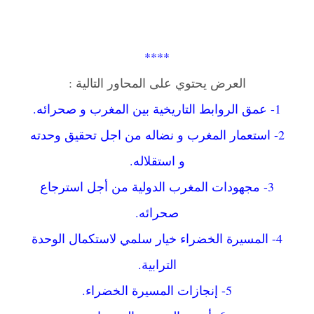
****
العرض يحتوي على المحاور التالية :
1- عمق الروابط التاريخية بين المغرب و صحرائه.
2- استعمار المغرب و نضاله من اجل تحقيق وحدته
و استقلاله.
3- مجهودات المغرب الدولية من أجل استرجاع
صحرائه.
4- المسيرة الخضراء خيار سلمي لاستكمال الوحدة
الترابية.
5- إنجازات المسيرة الخضراء.