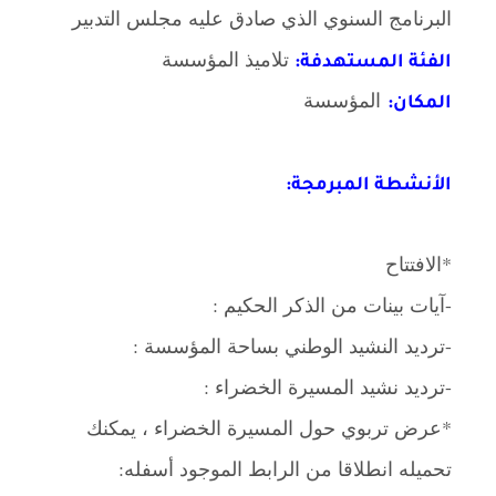
البرنامج السنوي الذي صادق عليه مجلس التدبير
تلاميذ المؤسسة
الفئة المستهدفة:
المؤسسة
المكان:
الأنشطة المبرمجة:
*الافتتاح
-آيات بينات من الذكر الحكيم :
-ترديد النشيد الوطني بساحة المؤسسة :
-ترديد نشيد المسيرة الخضراء :
*عرض تربوي حول المسيرة الخضراء ، يمكنك
تحميله انطلاقا من الرابط الموجود أسفله: