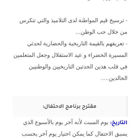
- ترسيخ قيم المواطنة لدى التلاميذ والتي تتكرس
من خلال حب الوطن...
- تعريفهم بالقيمة التاريخية والحضارية لحدثي
المسيرة الخضراء و عيد الاستقلال وجعل المتعلمين
في قلب هذين الحدثين التاريخيين والوطنيين
الخالدين.....
مقترح برنامج الاحتفال:
يوم السبت لأنه آخر يوم بالأسبوع الذي
التاريخ:
يسبق الاحتفال كما يمكن اختيار يوم آخر بحسب