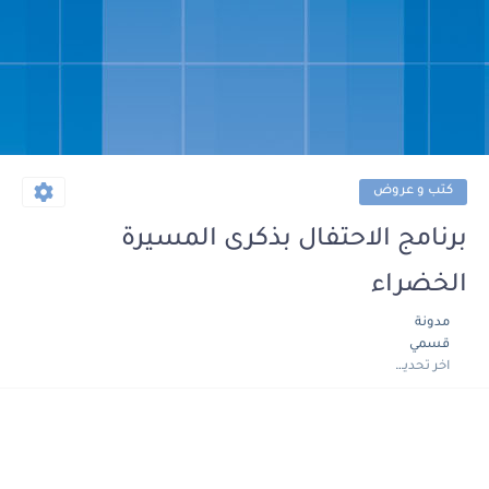
كتب و عروض
برنامج الاحتفال بذكرى المسيرة
الخضراء
مدونة
قسمي
اخر تحديث :