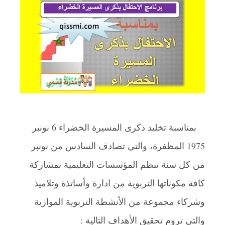
بمناسبة تخليد ذكرى المسيرة الخضراء 6 نونبر
1975 المظفرة، والتي تصادف السادس من نونبر
من كل سنة تنظم المؤسسات التعليمية بمشاركة
كافة مكوناتها التربوية من ادارة وأساتذة وتلاميذ
وشركاء مجموعة من الأنشطة التربوية الموازية
والتي تروم تحقيق الأهداف التالية :