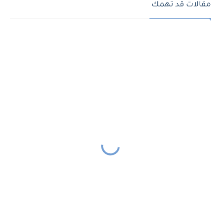
مقالات قد تهمك