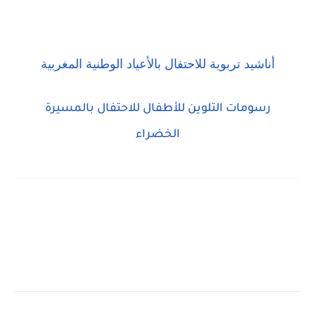
أناشيد تربوية للاحتفال بالأعياد الوطنية المغربية
رسومات التلوين للأطفال للاحتفال بالمسيرة
الخضراء