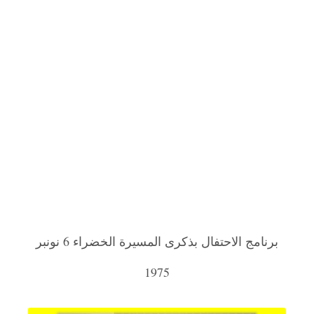
برنامج الاحتفال بذكرى المسيرة الخضراء 6 نونبر
1975