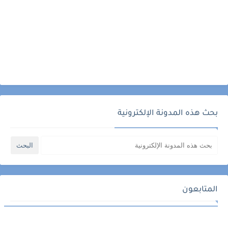
بحث هذه المدونة الإلكترونية
المتابعون