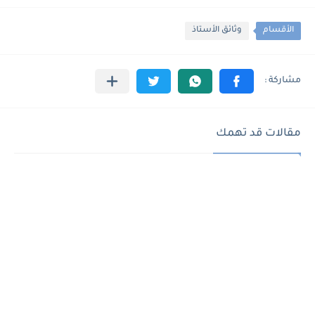
الأقسام
وثائق الأستاذ
مقالات قد تهمك