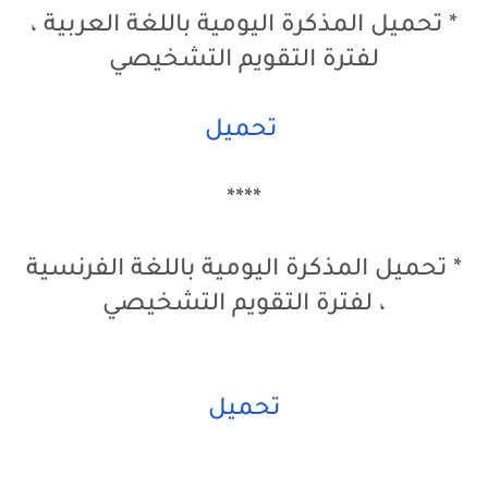
* تحميل المذكرة اليومية باللغة العربية ،
لفترة التقويم التشخيصي
تحميل
****
* تحميل المذكرة اليومية باللغة الفرنسية
، لفترة التقويم التشخيصي
تحميل