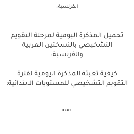
الفرنسية
:
:
تحميل المذكرة اليومية لمرحلة التقويم
التشخيصي بالنسختين العربية
والفرنسية:
كيفية تعبئة المذكرة اليومية لفترة
التقويم التشخيصي للمستويات الابتدائية:
****