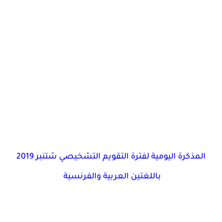
المذكرة اليومية لفترة التقويم التشخيصي شتنبر 2019
باللغتين العربية والفرنسية