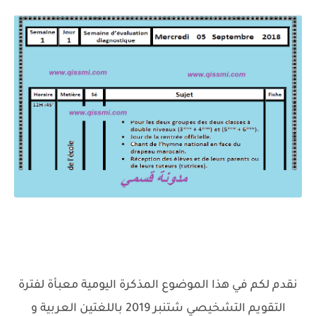
نقدم لكم في هذا الموضوع المذكرة اليومية معبأة لفترة
التقويم التشخيصي شتنبر 2019 باللغتين العربية و