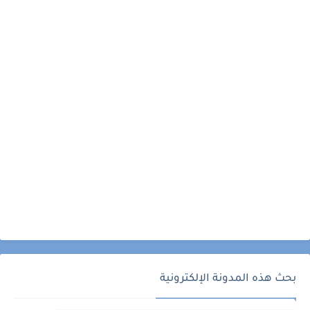
بحث هذه المدونة الإلكترونية