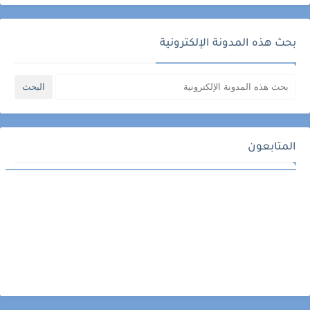
بحث هذه المدونة الإلكترونية
المتابعون