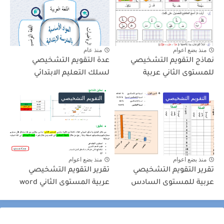
منذ بضع اعوام
منذ عام
نماذج التقويم التشخيصي
عدة التقويم التشخيصي
للمستوى الثاني عربية
لسلك التعليم الابتدائي
التقويم التشخيصي
التقويم التشخيصي
منذ بضع اعوام
منذ بضع اعوام
تقرير التقويم التشخيصي
تقرير التقويم التشخيصي
عربية للمستوى السادس
عربية المستوى الثاني word