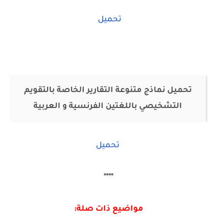
تحميل
تحميل نماذج متنوعة التقارير الخاصة بالتقويم
التشخيصي باللغتين الفرنسية و العربية
تحميل
****
مواضيع ذات صلة: