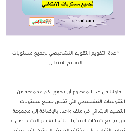
* عدة التقويم التقويم التشخيصي لجميع مستويات
التعليم الابتدائي
حاولنا في هذا الموضوع أن نجمع لكم مجموعة من
التقويمات التشخيصي التي تخص جميع مستويات
التعليم الابتدائي في ملف واحد ، بالإضافة إلى مجموعة
من نماذج شبكات استثمار نتائج التقويم التشخيصي و