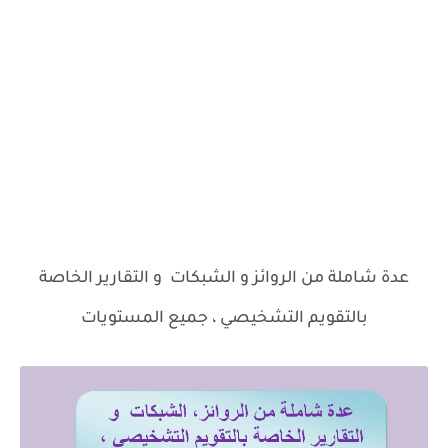
عدة شاملة من الروائز و الشبكات و التقارير الخاصة
بالتقويم التشخيصي ، جميع المستويات