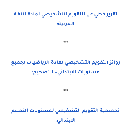
تقرير خطي عن التقويم التشخيصي لمادة اللغة
العربية:
***
روائز التقويم التشخيصي لمادة الرياضيات لجميع
مستويات الابتدائي+ التصحيح:
***
تجميعية التقويم التشخيصي لمستويات التعليم
الابتدائي: