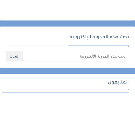
بحث هذه المدونة الإلكترونية
المتابعون