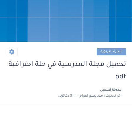
الإدارة التربوية
تحميل مجلة المدرسية في حلة احترافية
pdf
مدونة قسمي
اخر تحديث :
منذ بضع اعوام
3 دقائق للقراءة