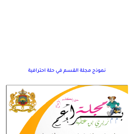
نموذج مجلة القسم في حلة احترافية