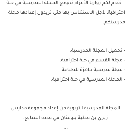
نقدم لكم زوارنا الأعزاء نموذج المجلة المدرسية في حلة
احترافية، لأجل الاستئناس بها متى تريدون إعدادها مجلة
مدرستكم.
- تحميل المجلة المدرسية.
- مجلة القسم في حلة احترافية.
- مجلة مدرسية جاهزة للطباعة.
- المجلة المدرسية في حلة احترافية.
المجلة المدرسية التربوية من إعداد مجموعة مدارس
زيري بن عطية ببوعنان في عدده السابع.
...