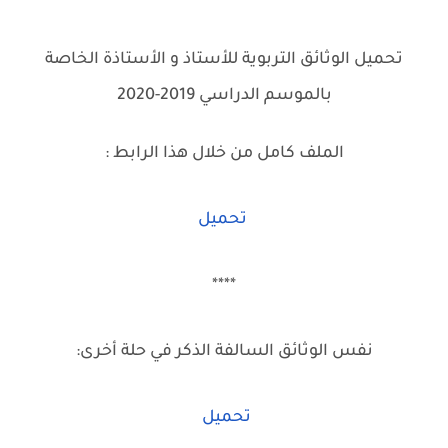
****
تحميل الوثائق التربوية للأستاذ و الأستاذة الخاصة
بالموسم الدراسي 2019-2020
الملف كامل من خلال هذا الرابط :
تحميل
****
نفس الوثائق السالفة الذكر في حلة أخرى:
تحميل