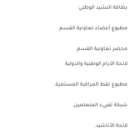
بطاقة النشيد الوطني
مطبوع أعضاء تعاونية القسم
محضر تعاونية القسم
لائحة الأيام الوطنية والدولية
مطبوع نقط المراقبة المستمرة.
شبكة تفييء المتعلمين.
لائحة الأناشيد.