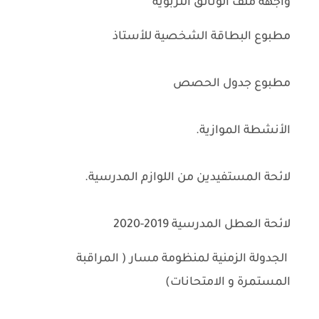
واجهة ملف الوثائق التربوية
مطبوع البطاقة الشخصية للأستاذ
مطبوع جدول الحصص
الأنشطة الموازية.
لائحة المستفيدين من اللوازم المدرسية.
لائحة العطل المدرسية 2019-2020
الجدولة الزمنية لمنظومة مسار ( المراقبة
المستمرة و الامتحانات)