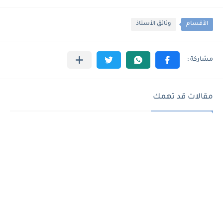
الأقسام
وثائق الأستاذ
مقالات قد تهمك