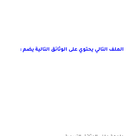
الملف التالي يحتوي على الوثائق التالية يضم :