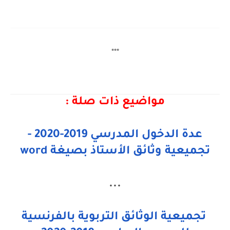
***
مواضيع ذات صلة :
عدة الدخول المدرسي 2019-2020 -
تجميعية وثائق الأستاذ بصيغة word
...
تجميعية الوثائق التربوية بالفرنسية