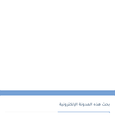
بحث هذه المدونة الإلكترونية