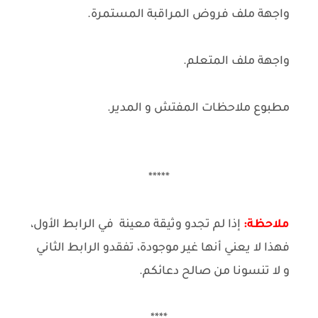
واجهة ملف فروض المراقبة المستمرة.
واجهة ملف المتعلم.
مطبوع ملاحظات المفتش و المدير.
*****
ملاحظة:
إذا لم تجدو وثيقة معينة في الرابط الأول،
فهذا لا يعني أنها غير موجودة، تفقدو الرابط الثاني
و لا تنسونا من صالح دعائكم.