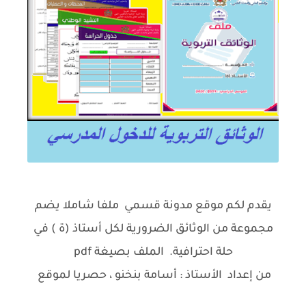
يقدم لكم موقع مدونة قسمي ملفا شاملا يضم
مجموعة من الوثائق الضرورية لكل أستاذ (ة ) في
حلة احترافية. الملف بصيغة pdf
من إعداد الأستاذ : أسامة بنخنو ، حصريا لموقع