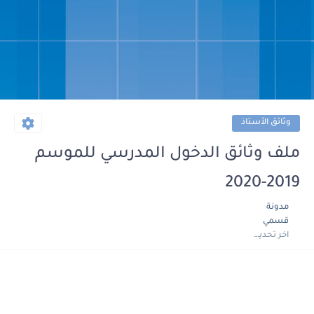
وثائق الأستاذ
ملف وثائق الدخول المدرسي للموسم
2019-2020
مدونة
قسمي
اخر تحديث :