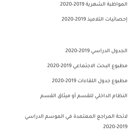
المواظبة الشهرية 2019-2020
إحصائيات التلاميذ 2019-2020
الجدول الدراسي 2019-2020
مطبوع البحث الاجتماعي 2019-2020
مطبوع جدول اللقاءات 2019-2020
النظام الداخلي للقسم أو ميثاق القسم
لائحة المراجع المعتمدة في الموسم الدراسي
2019-2020