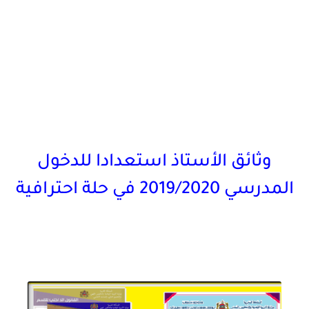
وثائق الأستاذ استعدادا للدخول
المدرسي 2019/2020 في حلة احترافية