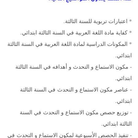
* اعتبارات تربوية للسنة الثالثة.
* كفاية مادة اللغة العربية في السنة الثالثة ابتدائي.
* المكونات الدراسية لمادة اللغة العربية في السنة الثالثة
ابتدائي.
- مكون الاستماع و التحدث و أهدافه في السنة الثالثة
ابتدائي.
- عناصر مكون الاستماع و التحدث
في السنة الثالثة
ابتدائي
.
- توزيع حصص مكون الاستماع و التحدث
في السنة
الثالثة ابتدائي
.
- تنفيذ الحصص الأسبوعية لمكون الاستماع و التحدث
في