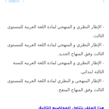
- الإطار النظري و المنهجي لمادة اللغة العربية للمستوى
الثالث.
- الإطار النظري و المنهجي لمادة اللغة العربية للمستوى
الثالث وفق المنهاج الجديد.
- الإطار النظري و المنهجي لمادة اللغة العربية للسنة
الثالثة ابتدائي.
- الإطار المنهجي و النظري لمادة اللغة العربية للمستوى
الثالث وفق المنهاج المنقح.
هذا الملف يتناول المواضيع التالية: