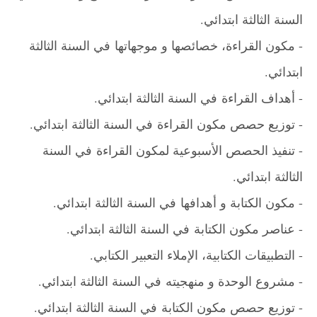
السنة الثالثة ابتدائي
.
- مكون القراءة، خصائصها و موجهاتها
في السنة الثالثة
ابتدائي.
- أهداف القراءة
في السنة الثالثة ابتدائي.
- توزيع حصص مكون القراءة
في السنة الثالثة ابتدائي.
- تنفيذ الحصص الأسبوعية لمكون القراءة
في السنة
الثالثة ابتدائي.
- مكون الكتابة و أهدافها
في السنة الثالثة ابتدائي
.
- عناصر مكون الكتابة
في السنة الثالثة ابتدائي
.
- التطبيقات الكتابية، الإملاء التعبير الكتابي.
- مشروع الوحدة و منهجيته
في السنة الثالثة ابتدائي
.
- توزيع حصص مكون الكتابة
في السنة الثالثة ابتدائي.