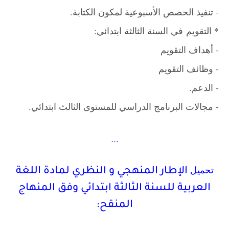
- تنفيذ الحصص الأسبوعية لمكون الكتابة.
* التقويم
في السنة الثالثة ابتدائي:
- أهداف التقويم
- وظائف التقويم
- الدعم.
- مجالات البرنامج الدراسي للمستوى الثالث ابتدائي.
...
تحميل
الإطار المنهجي و النظري لمادة اللغة
العربية للسنة الثالثة ابتدائي وفق المنهاج
المنقح: