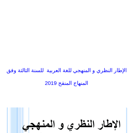
الإطار النظري و المنهجي للغة العربية للسنة الثالثة وفق
المنهاج المنقح 2019