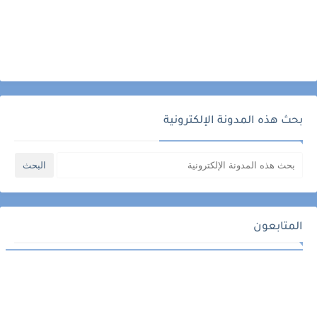
بحث هذه المدونة الإلكترونية
المتابعون