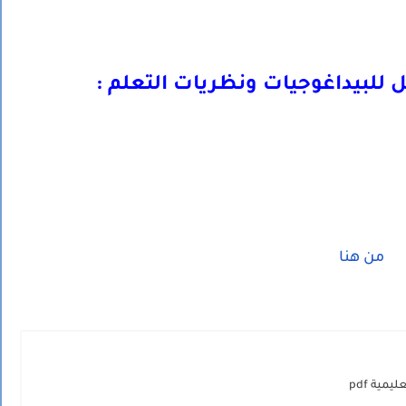
للبيداغوجيات ونظريات التعلم :
من هنا