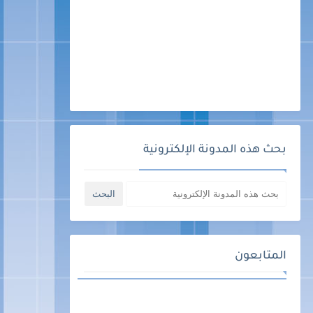
بحث هذه المدونة الإلكترونية
المتابعون