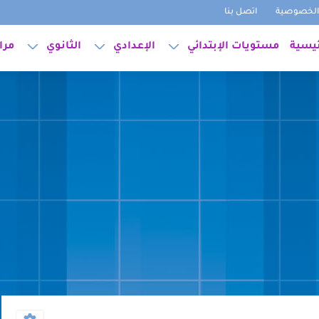
لخصوصية
اتصل بنا
ئيسية
مستويات الإبتدائي
الإعدادي
الثانوي
مرا