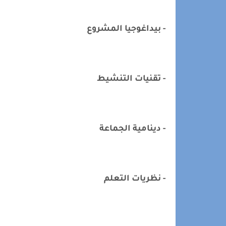
- بيداغوجيا المشروع
- تقنيات التنشيط
- دينامية الجماعة
- نظريات التعلم