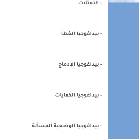
- التمثلات
- بيداغوجيا الخطأ
- بيداغوجيا الإدماج
- بيداغوجيا الكفايات
- بيداغوجيا الوضعية المسألة