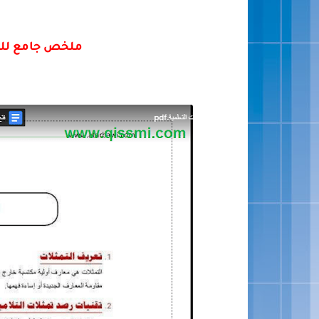
ملخص جامع للبي