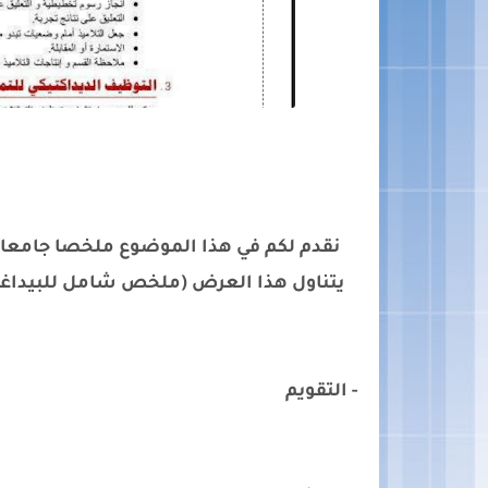
نقدم لكم في هذا الموضوع ملخصا جامعا لل
يتناول هذا العرض (ملخص شامل للبيداغوجي
- التقويم