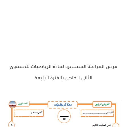
فرض المراقبة المستمرة لمادة الرياضيات للمستوى
الثاني الخاص بالفترة الرابعة