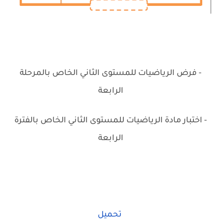
- فرض الرياضيات للمستوى الثاني الخاص بالمرحلة
الرابعة
- اختبار مادة الرياضيات للمستوى الثاني الخاص بالفترة
الرابعة
تحميل