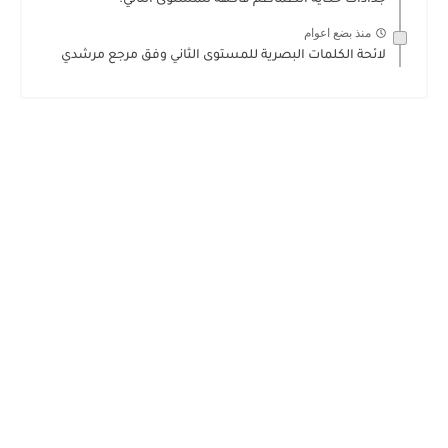
منذ بضع اعوام
لائحة الكلمات البصرية للمستوى الثاني وفق مرجع مرشدي