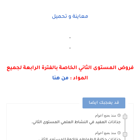
معاينة و تحميل
.
.
فروض المستوى الثاني الخاصة بالفترة الرابعة لجميع
المواد :
من هنا
قد يعجبك ايضا
منذ بضع اعوام
جذاذات المفيد في النشاط العلمي المستوى الثاني.
منذ بضع اعوام
جذاذات حكاية الطماطم فاكهة للمستوى الثاني.