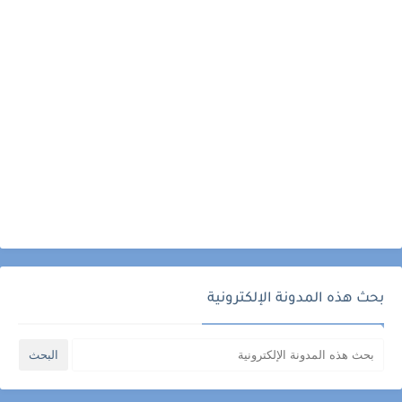
بحث هذه المدونة الإلكترونية