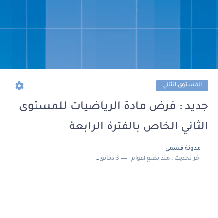
المستوى الثاني
جديد : فرض مادة الرياضيات للمستوى
الثاني الخاص بالفترة الرابعة
مدونة قسمي
اخر تحديث :
منذ بضع اعوام
3 دقائق للقراءة