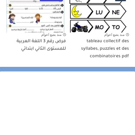
منذ بضع اعوام
منذ بضع اعوام
tableau collectif des
فرض رقم 3 اللغة العربية
syllabes, puzzles et des
للمستوى الثاني ابتدائي
combinatoires pdf